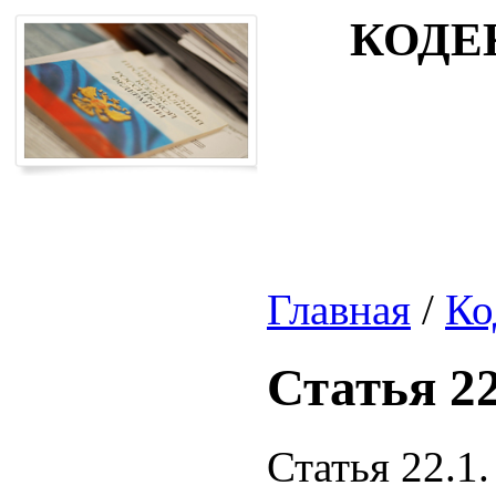
КОДЕ
Главная
/
Ко
Статья 22
Статья 22.1