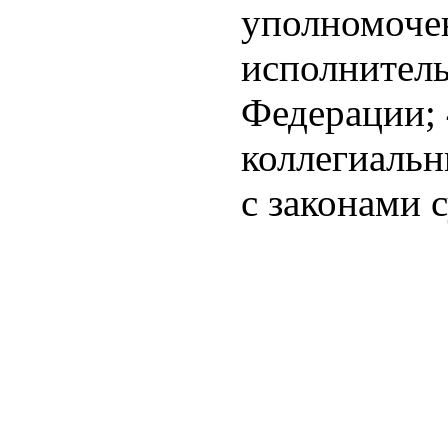
уполномоче
исполнитель
Федерации;
коллегиальн
с законами 