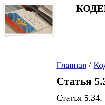
КОДЕ
Главная
/
Ко
Статья 5.
Статья 5.34.