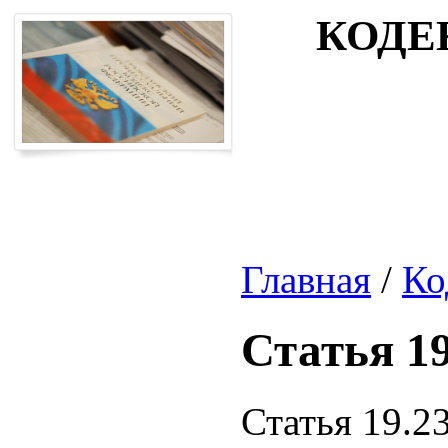
КОДЕ
Главная
/
Ко
Статья 19
Статья 19.2