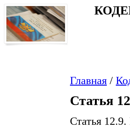
КОДЕ
Главная
/
Ко
Статья 12
Статья 12.9