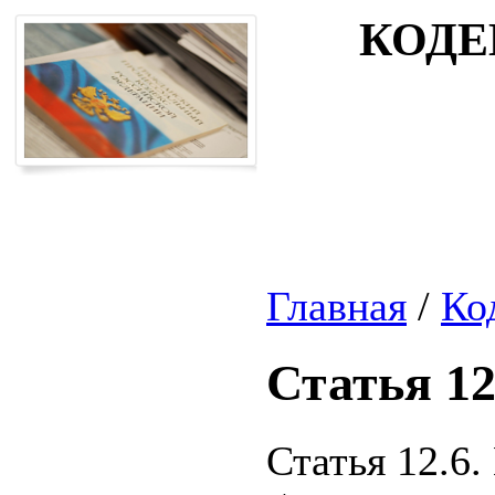
КОДЕ
Главная
/
Ко
Статья 12
Статья 12.6