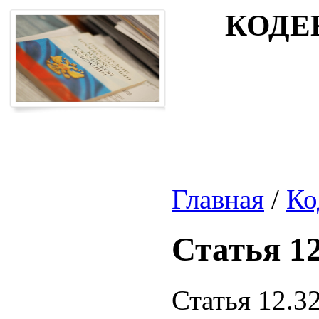
КОДЕ
Главная
/
Ко
Статья 12
Статья 12.3