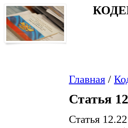
КОДЕ
Главная
/
Ко
Статья 12
Статья 12.2