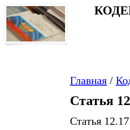
КОДЕ
Главная
/
Ко
Статья 12
Статья 12.1