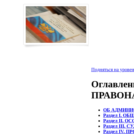
Подняться на уровен
Оглавле
ПРАВОН
ОБ АДМИНИ
Раздел I. 
Раздел II. 
Раздел III
Раздел IV.