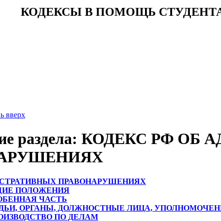
КОДЕКСЫ В ПОМОЩЬ СТУДЕНТ
ь вверх
ние раздела: КОДЕКС РФ О
АРУШЕНИЯХ
СТРАТИВНЫХ ПРАВОНАРУШЕНИЯХ
ОБЩИЕ ПОЛОЖЕНИЯ
ОСОБЕННАЯ ЧАСТЬ
. СУДЬИ, ОРГАНЫ, ДОЛЖНОСТНЫЕ ЛИЦА, УПОЛНОМОЧЕ
 ПРОИЗВОДСТВО ПО ДЕЛАМ