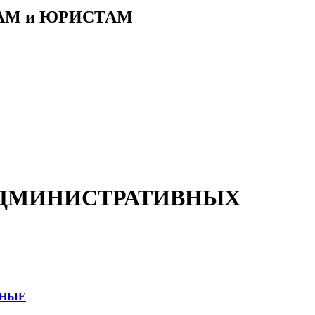
АМ и ЮРИСТАМ
Б АДМИНИСТРАТИВНЫХ
ННЫЕ