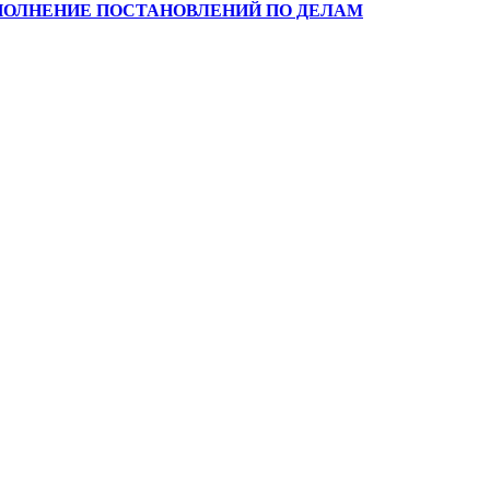
ИСПОЛНЕНИЕ ПОСТАНОВЛЕНИЙ ПО ДЕЛАМ