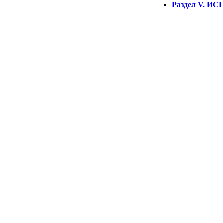
Раздел V. 