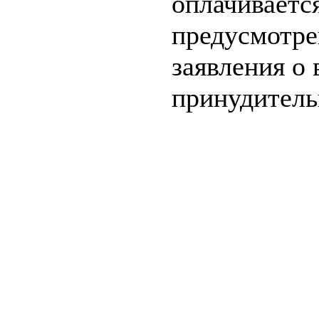
оплачиваетс
предусмотре
заявления о
принудитель