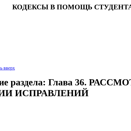
КОДЕКСЫ В ПОМОЩЬ СТУДЕНТ
ь вверх
ие раздела: Глава 36. РАСС
ИИ ИСПРАВЛЕНИЙ