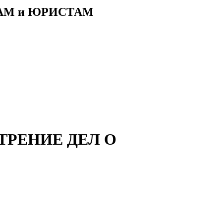
АМ и ЮРИСТАМ
МОТРЕНИЕ ДЕЛ О