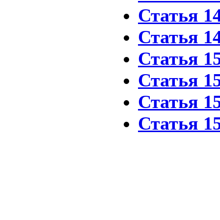
Статья 1
Статья 1
Статья 1
Статья 1
Статья 1
Статья 1