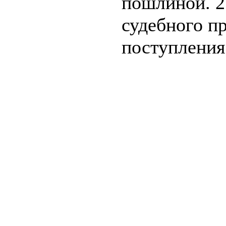
пошлиной. 2
судебного пр
поступления