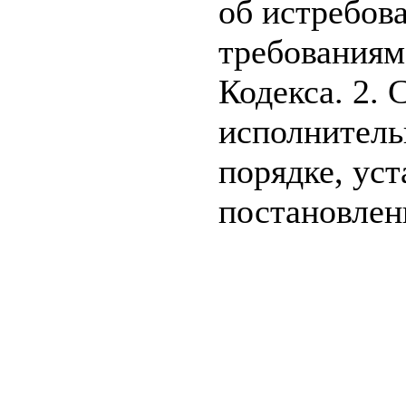
об истребов
требованиям
Кодекса. 2.
исполнитель
порядке, ус
постановлен