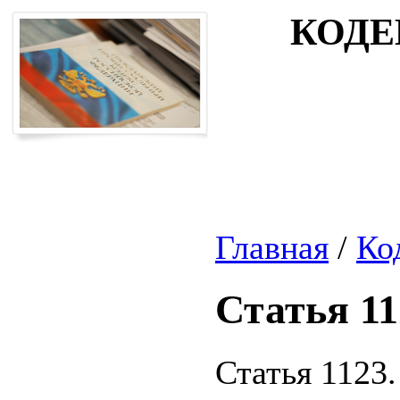
КОДЕ
Главная
/
Ко
Статья 11
Статья 1123