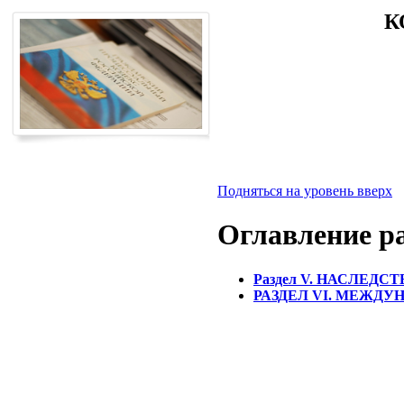
К
Подняться на уровень вверх
Оглавление р
Раздел V. НАСЛЕДС
РАЗДЕЛ VI. МЕЖДУ