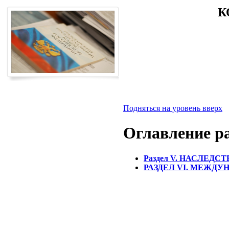
К
Подняться на уровень вверх
Оглавление р
Раздел V. НАСЛЕДС
РАЗДЕЛ VI. МЕЖДУ