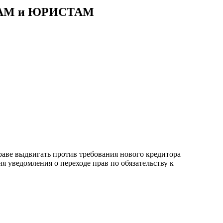
АМ и ЮРИСТАМ
аве выдвигать против требования нового кредитора
я уведомления о переходе прав по обязательству к