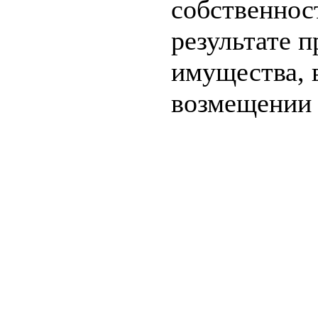
собственнос
результате п
имущества, 
возмещении 