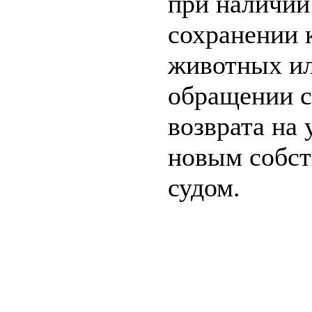
при наличии
сохранении 
животных ил
обращении с
возврата на
новым собст
судом.