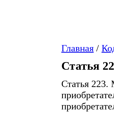
Главная
/
Ко
Статья 2
Статья 223.
приобретате
приобретате