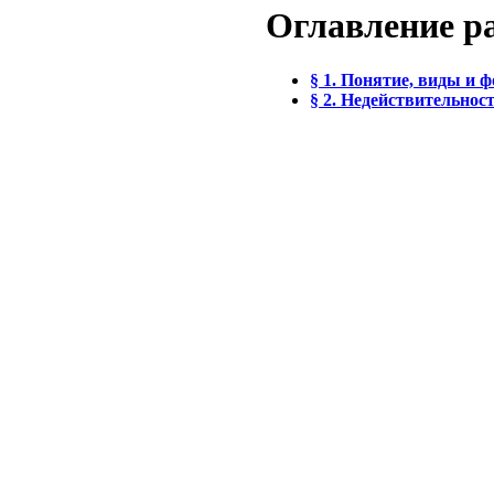
Оглавление р
§ 1. Понятие, виды и 
§ 2. Недействительнос