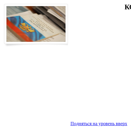
К
Подняться на уровень вверх