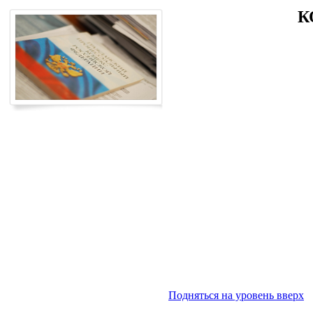
К
Подняться на уровень вверх