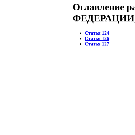
Оглавление 
ФЕДЕРАЦИИ
Статья 124
Статья 126
Статья 127