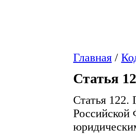
Главная
/
Ко
Статья 1
Статья 122.
Российской 
юридически