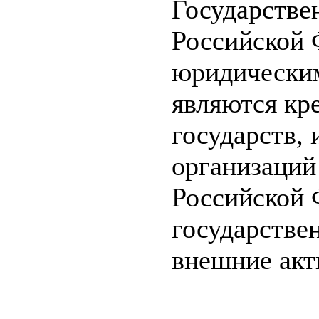
Государстве
Российской 
юридическим
являются кр
государств,
организаций
Российской 
государстве
внешние акт