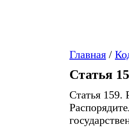
Главная
/
Ко
Статья 1
Статья 159.
Распорядите
государстве