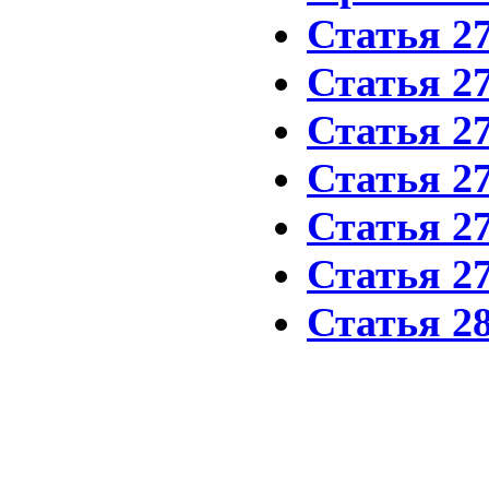
Статья 2
Статья 2
Статья 2
Статья 2
Статья 2
Статья 2
Статья 2