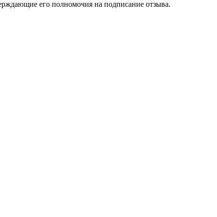
верждающие его полномочия на подписание отзыва.