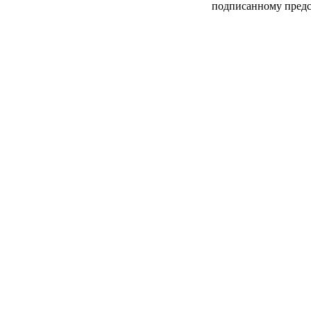
подписанному предс