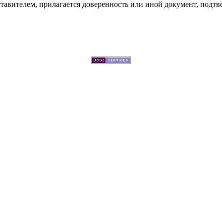
тавителем, прилагается доверенность или иной документ, подт