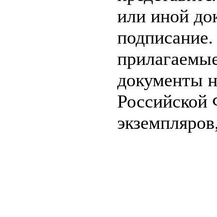
или иной до
подписание. 
прилагаемые
документы 
Российской 
экземпляров