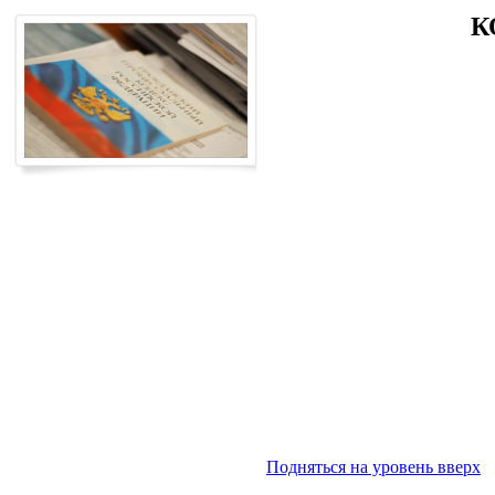
К
Подняться на уровень вверх