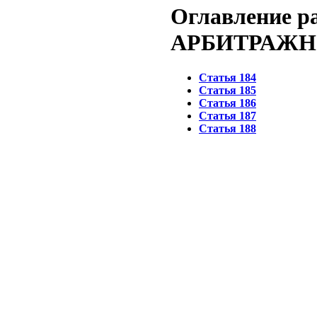
Оглавление р
АРБИТРАЖН
Статья 184
Статья 185
Статья 186
Статья 187
Статья 188