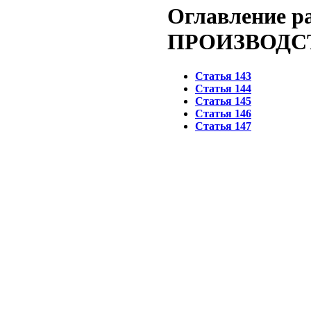
Оглавление 
ПРОИЗВОДС
Статья 143
Статья 144
Статья 145
Статья 146
Статья 147