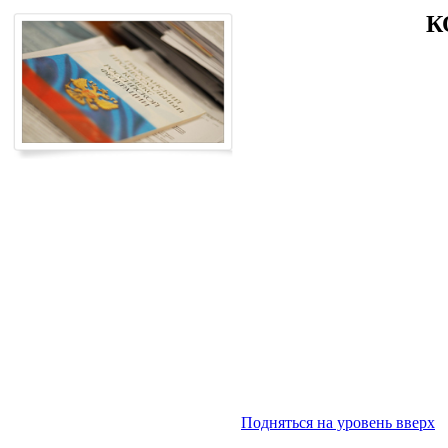
К
Подняться на уровень вверх