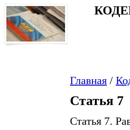
КОДЕ
Главная
/
Ко
Статья 7
Статья 7. Ра