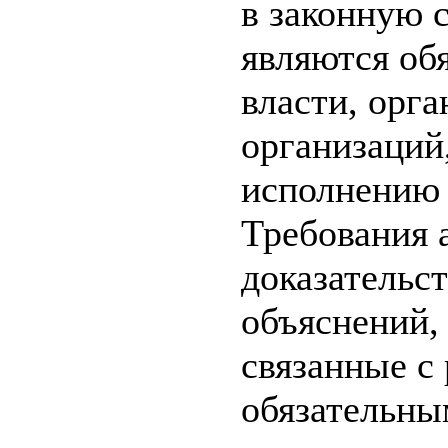
в законную 
являются об
власти, орг
организаций
исполнению 
Требования 
доказательст
объяснений,
связанные с
обязательны