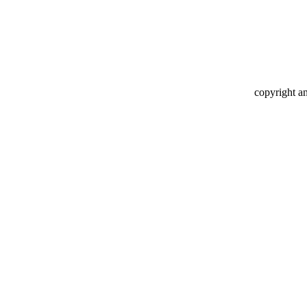
copyright a