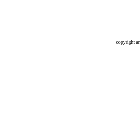
copyright a